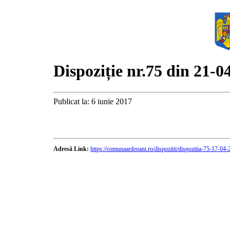
Dispoziție nr.75 din 21-0
Publicat la: 6 iunie 2017
Adresă Link:
https://comunaardeoani.ro/dispozitii/dispozitia-75-17-04-