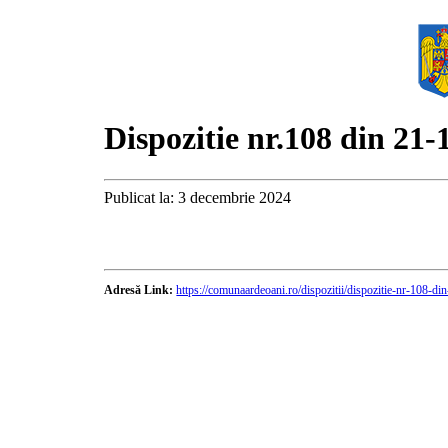
Dispozitie nr.108 din 21-
Publicat la: 3 decembrie 2024
Adresă Link:
https://comunaardeoani.ro/dispozitii/dispozitie-nr-108-d