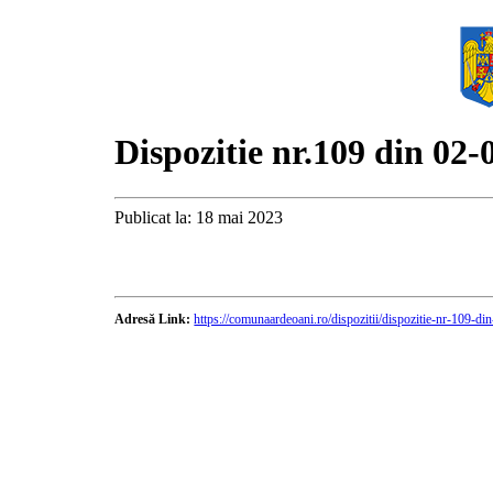
Dispozitie nr.109 din 02-
Publicat la: 18 mai 2023
Adresă Link:
https://comunaardeoani.ro/dispozitii/dispozitie-nr-109-d