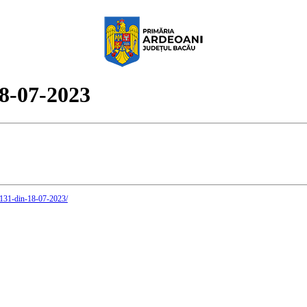
18-07-2023
r-131-din-18-07-2023/