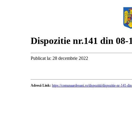
Dispozitie nr.141 din 08-
Publicat la: 28 decembrie 2022
Adresă Link:
https://comunaardeoani.ro/dispozitii/dispozitie-nr-141-d