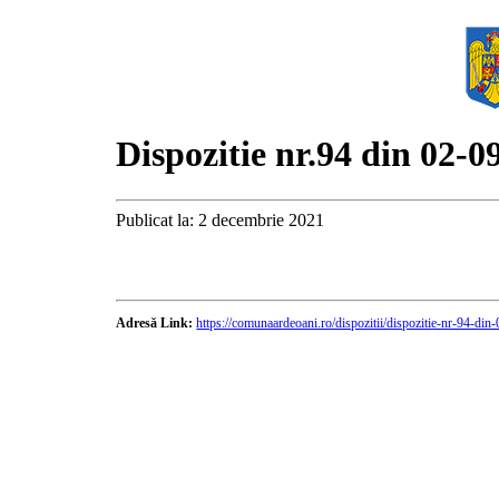
Dispozitie nr.94 din 02-0
Publicat la: 2 decembrie 2021
Adresă Link:
https://comunaardeoani.ro/dispozitii/dispozitie-nr-94-din