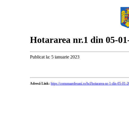
Hotararea nr.1 din 05-01
Publicat la: 5 ianuarie 2023
Adresă Link:
https://comunaardeoani.ro/hcl/hotararea-nr-1-din-05-01-2