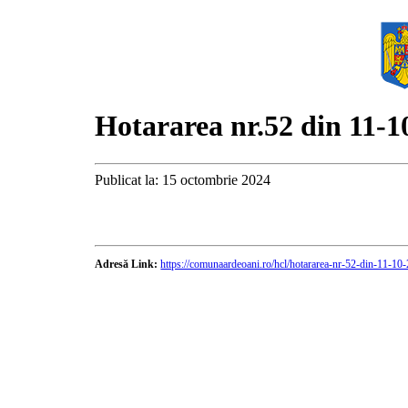
Hotararea nr.52 din 11-1
Publicat la: 15 octombrie 2024
Adresă Link:
https://comunaardeoani.ro/hcl/hotararea-nr-52-din-11-10