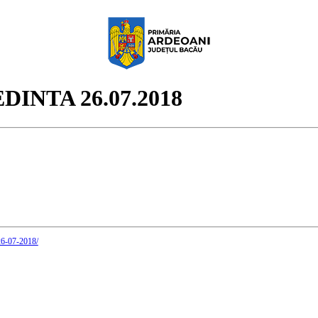
INTA 26.07.2018
26-07-2018/