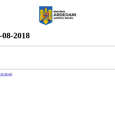
6-08-2018
5-18-08-06/