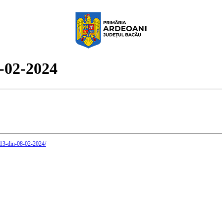
8-02-2024
r-13-din-08-02-2024/