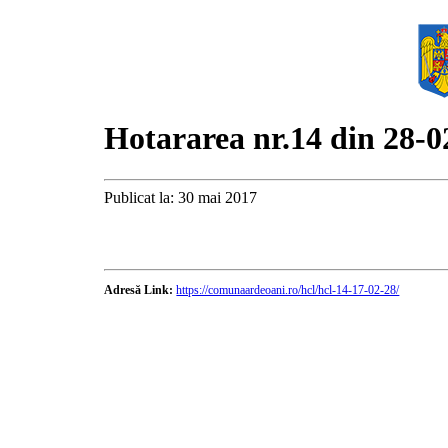
Hotararea nr.14 din 28-0
Publicat la: 30 mai 2017
Adresă Link:
https://comunaardeoani.ro/hcl/hcl-14-17-02-28/