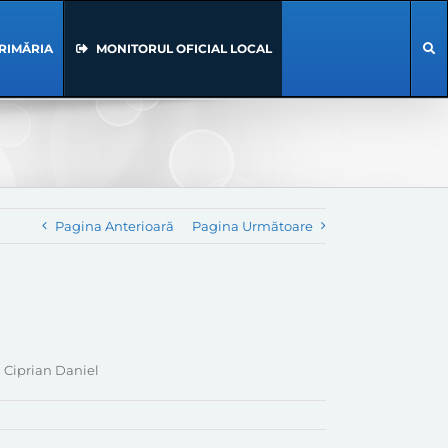
RIMĂRIA
MONITORUL OFICIAL LOCAL
Pagina Anterioară
Pagina Următoare
 Ciprian Daniel