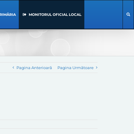
RIMĂRIA
MONITORUL OFICIAL LOCAL
Pagina Anterioară
Pagina Următoare