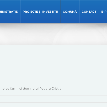
INISTRAȚIE
PROIECTE ȘI INVESTIȚII
COMUNĂ
CONTACT
E-P
tinerea familiei domnului Petraru Cristian