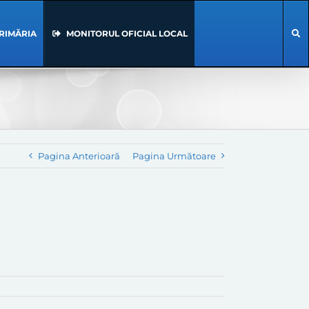
RIMĂRIA
MONITORUL OFICIAL LOCAL
Pagina Anterioară
Pagina Următoare