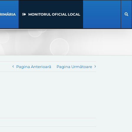
RIMĂRIA
MONITORUL OFICIAL LOCAL
Pagina Anterioară
Pagina Următoare