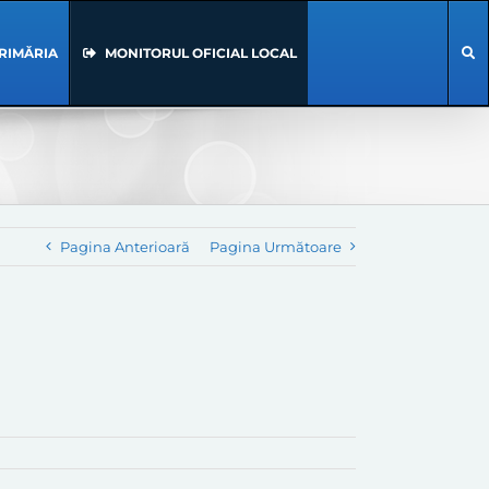
RIMĂRIA
MONITORUL OFICIAL LOCAL
Pagina Anterioară
Pagina Următoare