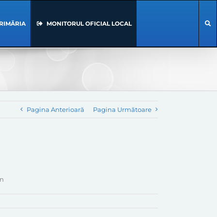
RIMĂRIA
MONITORUL OFICIAL LOCAL
Pagina Anterioară
Pagina Următoare
an