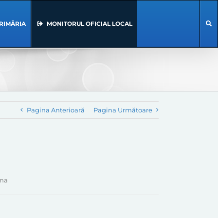
RIMĂRIA
MONITORUL OFICIAL LOCAL
Pagina Anterioară
Pagina Următoare
ana