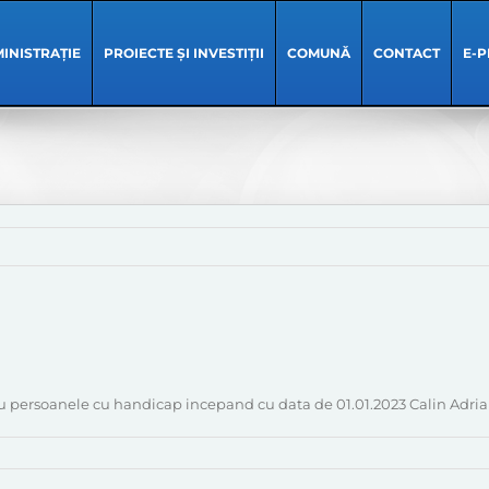
INISTRAȚIE
PROIECTE ȘI INVESTIȚII
COMUNĂ
CONTACT
E-P
tru persoanele cu handicap incepand cu data de 01.01.2023 Calin Adri