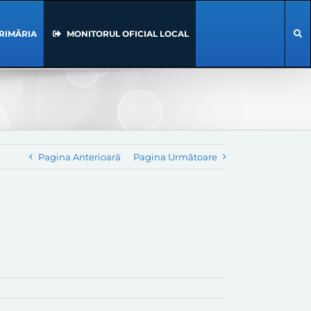
RIMĂRIA
MONITORUL OFICIAL LOCAL
Pagina Anterioară
Pagina Următoare