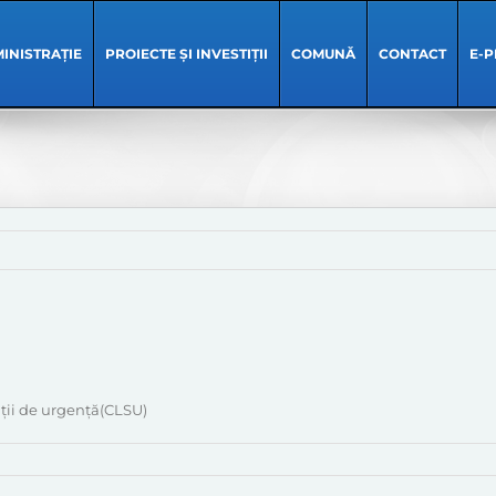
INISTRAȚIE
PROIECTE ȘI INVESTIȚII
COMUNĂ
CONTACT
E-P
ații de urgență(CLSU)