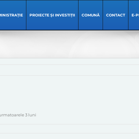
INISTRAȚIE
PROIECTE ȘI INVESTIȚII
COMUNĂ
CONTACT
E-P
urmatoarele 3 luni