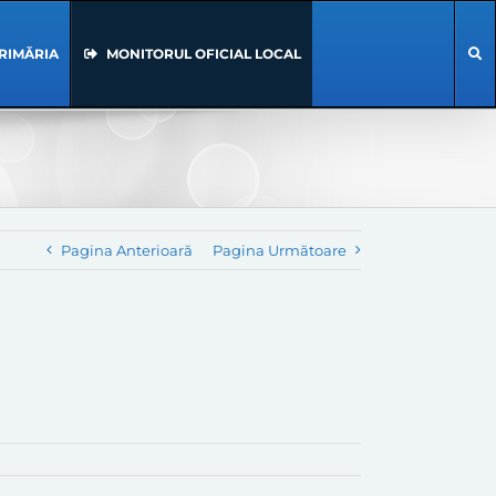
RIMĂRIA
MONITORUL OFICIAL LOCAL
Pagina Anterioară
Pagina Următoare