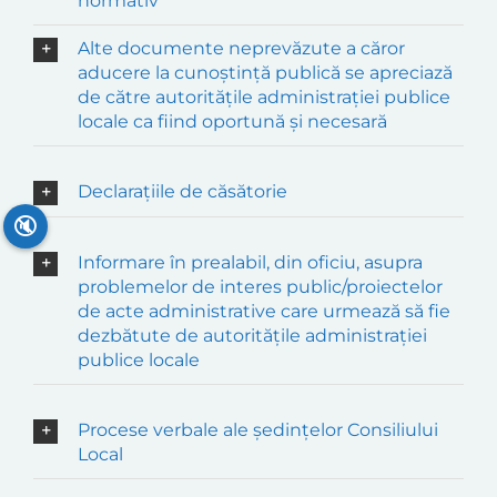
normativ
Alte documente neprevăzute a căror
aducere la cunoștință publică se apreciază
de către autoritățile administrației publice
locale ca fiind oportună și necesară
Declarațiile de căsătorie
🔇
Informare în prealabil, din oficiu, asupra
problemelor de interes public/proiectelor
de acte administrative care urmează să fie
dezbătute de autoritățile administrației
publice locale
Procese verbale ale ședințelor Consiliului
Local