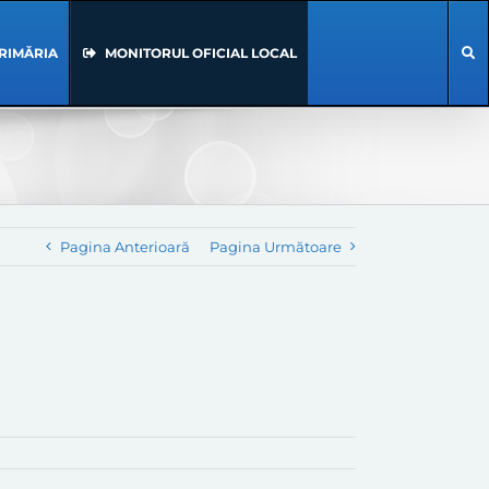
RIMĂRIA
MONITORUL OFICIAL LOCAL
Pagina Anterioară
Pagina Următoare