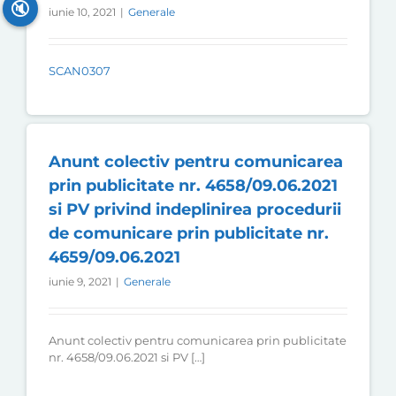
🔇
iunie 10, 2021
|
Generale
SCAN0307
Anunt colectiv pentru comunicarea
prin publicitate nr. 4658/09.06.2021
si PV privind indeplinirea procedurii
de comunicare prin publicitate nr.
4659/09.06.2021
iunie 9, 2021
|
Generale
Anunt colectiv pentru comunicarea prin publicitate
nr. 4658/09.06.2021 si PV […]