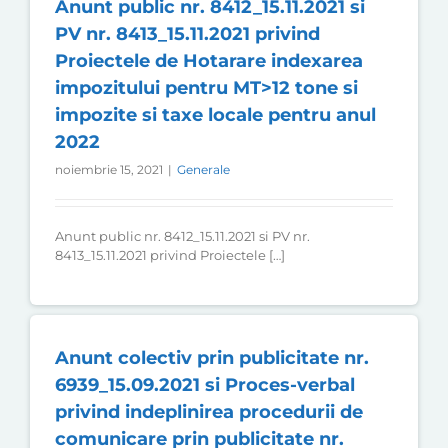
Anunt public nr. 8412_15.11.2021 si
PV nr. 8413_15.11.2021 privind
Proiectele de Hotarare indexarea
impozitului pentru MT>12 tone si
impozite si taxe locale pentru anul
2022
noiembrie 15, 2021
|
Generale
Anunt public nr. 8412_15.11.2021 si PV nr.
8413_15.11.2021 privind Proiectele […]
Anunt colectiv prin publicitate nr.
6939_15.09.2021 si Proces-verbal
privind indeplinirea procedurii de
comunicare prin publicitate nr.