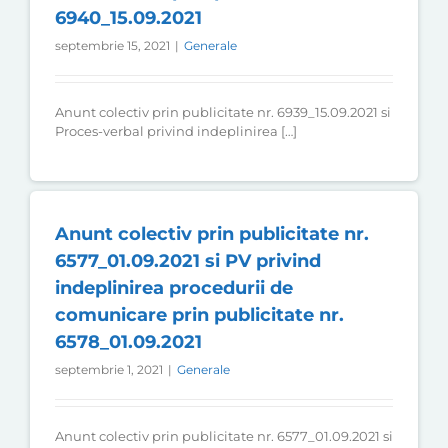
6940_15.09.2021
septembrie 15, 2021
|
Generale
Anunt colectiv prin publicitate nr. 6939_15.09.2021 si
Proces-verbal privind indeplinirea […]
Anunt colectiv prin publicitate nr.
6577_01.09.2021 si PV privind
indeplinirea procedurii de
comunicare prin publicitate nr.
6578_01.09.2021
septembrie 1, 2021
|
Generale
Anunt colectiv prin publicitate nr. 6577_01.09.2021 si