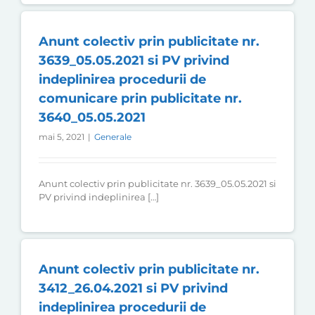
Anunt colectiv prin publicitate nr.
3639_05.05.2021 si PV privind
indeplinirea procedurii de
comunicare prin publicitate nr.
3640_05.05.2021
mai 5, 2021
|
Generale
Anunt colectiv prin publicitate nr. 3639_05.05.2021 si
PV privind indeplinirea […]
Anunt colectiv prin publicitate nr.
3412_26.04.2021 si PV privind
indeplinirea procedurii de