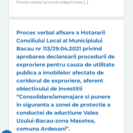
Proces-verbal privind indeplinirea […]
Proces verbal afisare a Hotararii
Consiliului Local al Municipiului
Bacau nr 113/29.04.2021 privind
aprobarea declansarii procedurii de
exproriere pentru cauza de utilitate
publica a imobilelor afectate de
coridorul de exproriere, aferent
obiectivului de investitii
“Consolidare/amenajare si punere
in siguranta a zonei de protectie a
conductei de aductiune Valea
Uzului-Bacau-zona Masotea,
comuna Ardeoani”.