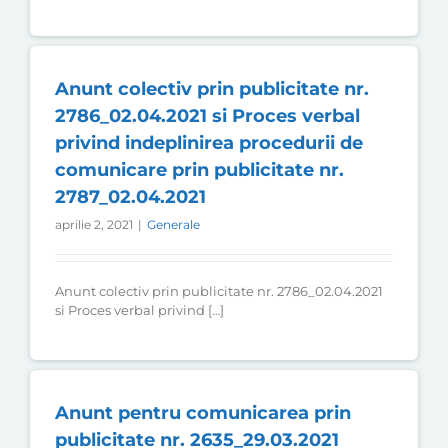
Anunt colectiv prin publicitate nr.
2786_02.04.2021 si Proces verbal
privind indeplinirea procedurii de
comunicare prin publicitate nr.
2787_02.04.2021
aprilie 2, 2021
|
Generale
Anunt colectiv prin publicitate nr. 2786_02.04.2021
si Proces verbal privind […]
Anunt pentru comunicarea prin
publicitate nr. 2635_29.03.2021