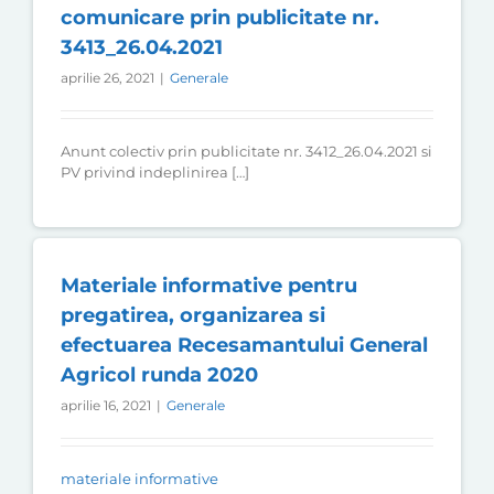
comunicare prin publicitate nr.
3413_26.04.2021
aprilie 26, 2021
|
Generale
Anunt colectiv prin publicitate nr. 3412_26.04.2021 si
PV privind indeplinirea […]
Materiale informative pentru
pregatirea, organizarea si
efectuarea Recesamantului General
Agricol runda 2020
aprilie 16, 2021
|
Generale
materiale informative