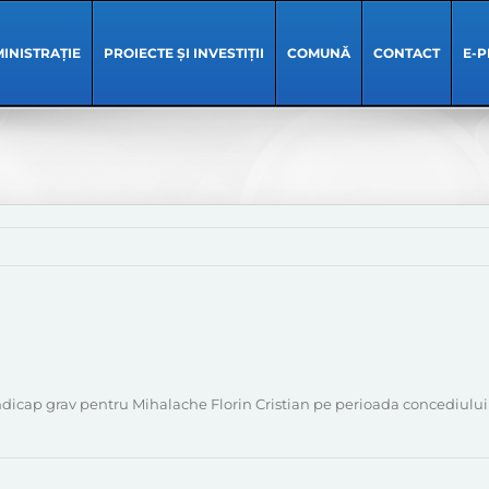
INISTRAȚIE
PROIECTE ȘI INVESTIȚII
COMUNĂ
CONTACT
E-P
dicap grav pentru Mihalache Florin Cristian pe perioada concediului 