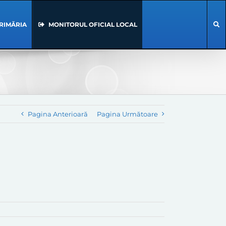
RIMĂRIA
MONITORUL OFICIAL LOCAL
Pagina Anterioară
Pagina Următoare