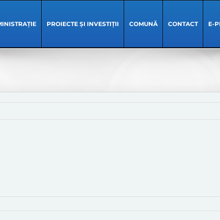
INISTRAȚIE
PROIECTE ȘI INVESTIȚII
COMUNĂ
CONTACT
E-P