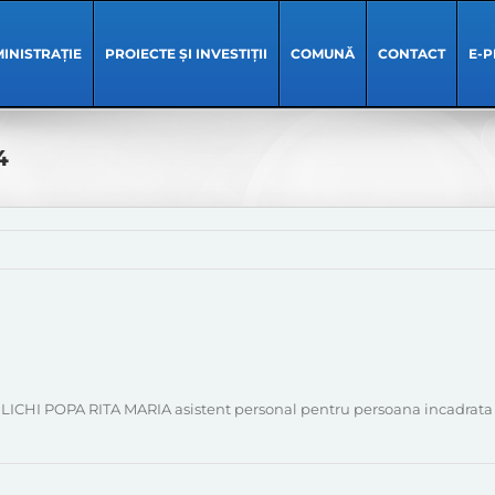
INISTRAȚIE
PROIECTE ȘI INVESTIȚII
COMUNĂ
CONTACT
E-P
4
LICHI POPA RITA MARIA asistent personal pentru persoana incadrata 