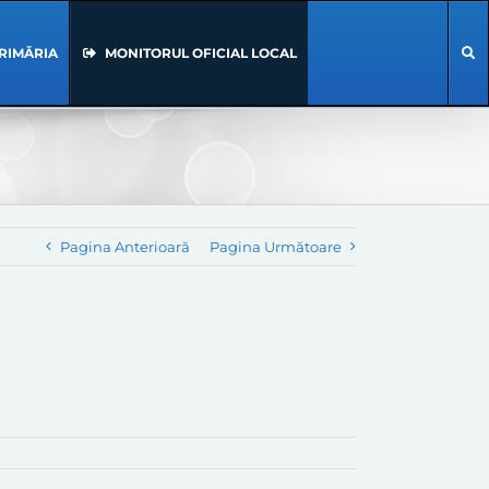
RIMĂRIA
MONITORUL OFICIAL LOCAL
Pagina Anterioară
Pagina Următoare