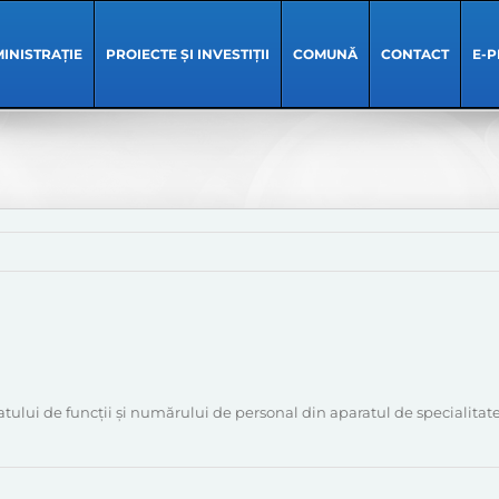
INISTRAȚIE
PROIECTE ȘI INVESTIȚII
COMUNĂ
CONTACT
E-P
atului de funcții și numărului de personal din aparatul de specialita