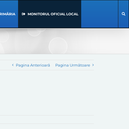
RIMĂRIA
MONITORUL OFICIAL LOCAL
Pagina Anterioară
Pagina Următoare