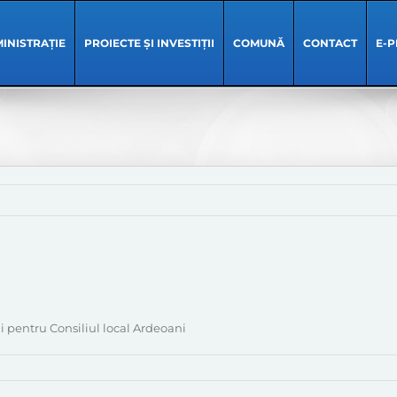
INISTRAȚIE
PROIECTE ȘI INVESTIȚII
COMUNĂ
CONTACT
E-P
li pentru Consiliul local Ardeoani