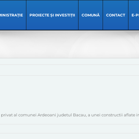
INISTRAȚIE
PROIECTE ȘI INVESTIȚII
COMUNĂ
CONTACT
E-P
privat al comunei Ardeoani judetul Bacau, a unei constructii aflate 