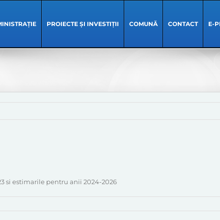
INISTRAȚIE
PROIECTE ȘI INVESTIȚII
COMUNĂ
CONTACT
E-P
3 si estimarile pentru anii 2024-2026