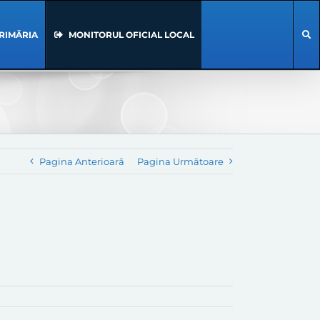
RIMĂRIA
MONITORUL OFICIAL LOCAL
Pagina Anterioară
Pagina Următoare