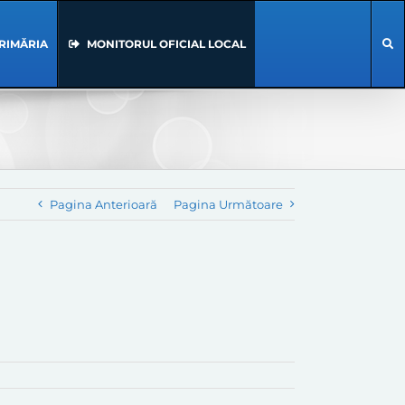
RIMĂRIA
MONITORUL OFICIAL LOCAL
Pagina Anterioară
Pagina Următoare