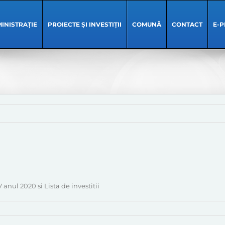
INISTRAȚIE
PROIECTE ȘI INVESTIȚII
COMUNĂ
CONTACT
E-P
 anul 2020 si Lista de investitii