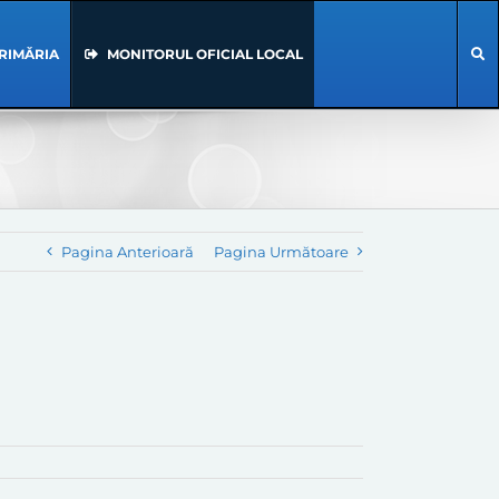
RIMĂRIA
MONITORUL OFICIAL LOCAL
Pagina Anterioară
Pagina Următoare