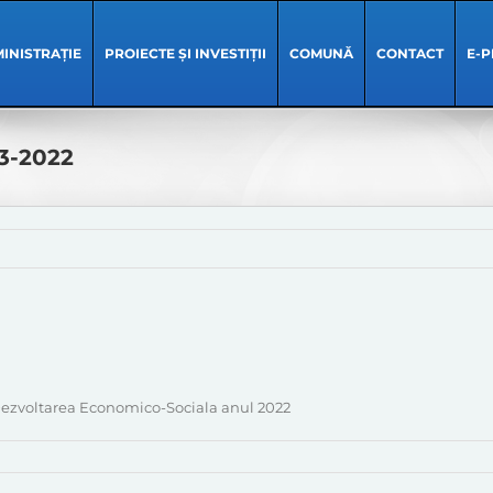
INISTRAȚIE
PROIECTE ȘI INVESTIȚII
COMUNĂ
CONTACT
E-P
03-2022
d Dezvoltarea Economico-Sociala anul 2022